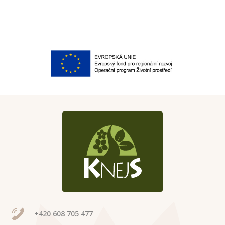
+420 608 705 477